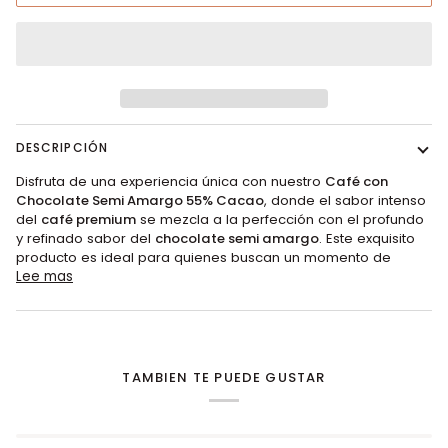
DESCRIPCIÓN
Disfruta de una experiencia única con nuestro
Café con
Chocolate Semi Amargo 55% Cacao
, donde el sabor intenso
del
café premium
se mezcla a la perfección con el profundo
y refinado sabor del
chocolate semi amargo
. Este exquisito
producto es ideal para quienes buscan un momento de
Lee mas
TAMBIEN TE PUEDE GUSTAR