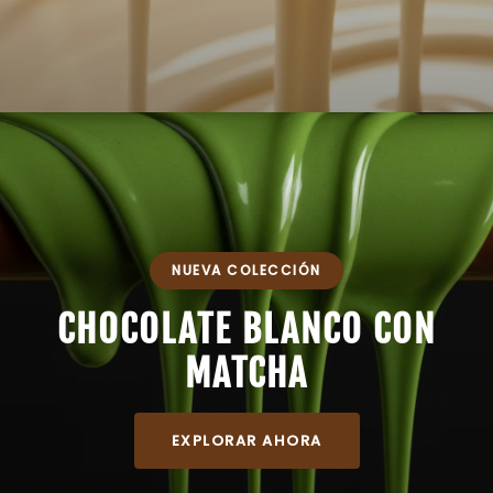
NUEVA COLECCIÓN
CHOCOLATE BLANCO CON
MATCHA
EXPLORAR AHORA