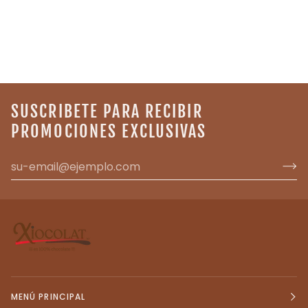
SUSCRIBETE PARA RECIBIR
PROMOCIONES EXCLUSIVAS
MENÚ PRINCIPAL