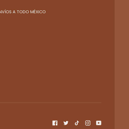
NVÍOS A TODO MÉXICO