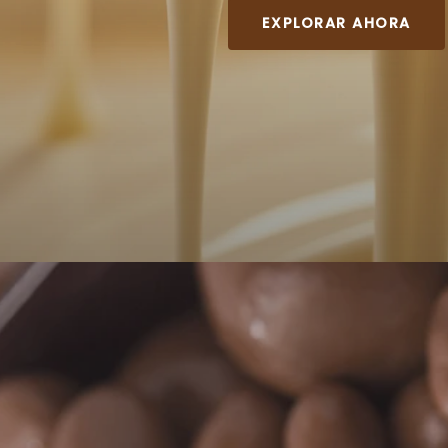
EXPLORAR AHORA