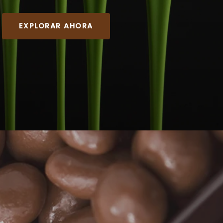
EXPLORAR AHORA