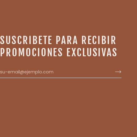
SUSCRIBETE PARA RECIBIR
PROMOCIONES EXCLUSIVAS