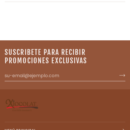
SUSCRIBETE PARA RECIBIR
PROMOCIONES EXCLUSIVAS