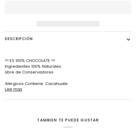
DESCRIPCIÓN
!!! ES 100% CHOCOLATE !!!
Ingredientes 100% Naturales.
Libre de Conservadores
Alérgicos Contiene: Cacahuate
Lee mas
TAMBIEN TE PUEDE GUSTAR