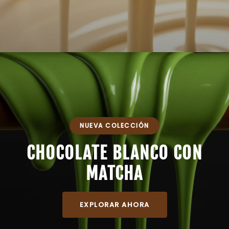
NUEVA COLECCIÓN
CHOCOLATE BLANCO CON
MATCHA
EXPLORAR AHORA