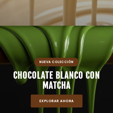
NUEVA COLECCIÓN
CHOCOLATE BLANCO CON
MATCHA
EXPLORAR AHORA