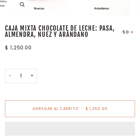
Enfocar
CAJA MIXTA CHOCOLATE DE LECHE: PASA,
5.0
ALMENDRA, NUEZ Y ARÁNDANO
$ 1,250.00
−
+
AGREGAR AL CARRITO
•
$ 1,250.00