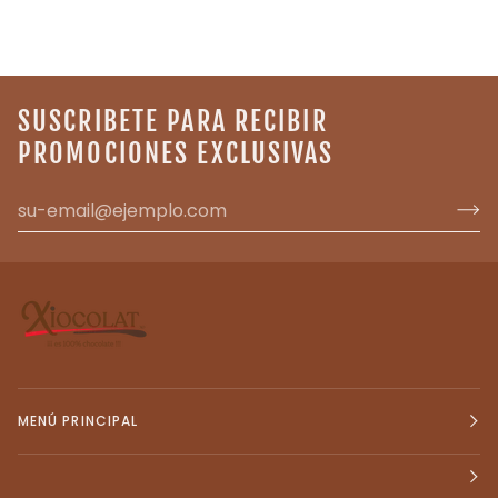
SUSCRIBETE PARA RECIBIR
PROMOCIONES EXCLUSIVAS
MENÚ PRINCIPAL